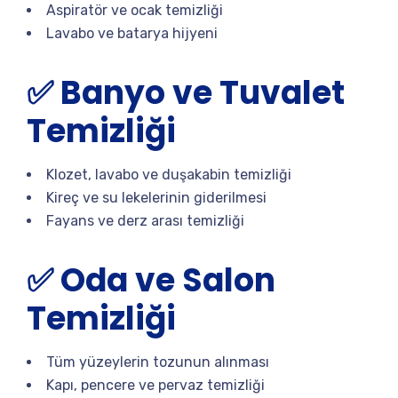
Aspiratör ve ocak temizliği
Lavabo ve batarya hijyeni
✅ Banyo ve Tuvalet
Temizliği
Klozet, lavabo ve duşakabin temizliği
Kireç ve su lekelerinin giderilmesi
Fayans ve derz arası temizliği
✅ Oda ve Salon
Temizliği
Tüm yüzeylerin tozunun alınması
Kapı, pencere ve pervaz temizliği