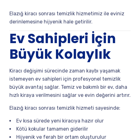
Elazığ kiracı sonrası temizlik hizmetimiz ile eviniz
derinlemesine hijyenik hale getirilir.
Ev Sahipleri İçin
Büyük Kolaylık
Kiracı değişimi sürecinde zaman kaybı yaşamak
istemeyen ev sahipleri için profesyonel temizlik
büyük avantaj sağlar. Temiz ve bakımlı bir ev, daha
hızlı kiraya verilmesini sağlar ve evin değerini artırır.
Elazığ kiracı sonrası temizlik hizmeti sayesinde:
Ev kısa sürede yeni kiracıya hazır olur
Kötü kokular tamamen giderilir
Hijyenik ve ferah bir ortam oluşturulur