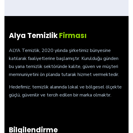
Alya Temizlik
Firması
ALYA Temizlik, 2020 yılında şirketimiz bünyesine
katılarak faaliyetlerine başlamıştır. Kurulduğu günden
bu yana temizlik sektöründe kalite, güven ve müşteri
memnuniyetini ön planda tutarak hizmet vermektedir.
Hedefimiz; temizlik alanında lokal ve bölgesel ölçekte
güçlü, güvenilir ve tercih edilen bir marka olmaktır.
Bilgilendirme