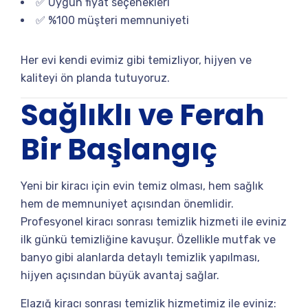
✅ Uygun fiyat seçenekleri
✅ %100 müşteri memnuniyeti
Her evi kendi evimiz gibi temizliyor, hijyen ve
kaliteyi ön planda tutuyoruz.
Sağlıklı ve Ferah
Bir Başlangıç
Yeni bir kiracı için evin temiz olması, hem sağlık
hem de memnuniyet açısından önemlidir.
Profesyonel kiracı sonrası temizlik hizmeti ile eviniz
ilk günkü temizliğine kavuşur. Özellikle mutfak ve
banyo gibi alanlarda detaylı temizlik yapılması,
hijyen açısından büyük avantaj sağlar.
Elazığ kiracı sonrası temizlik hizmetimiz ile eviniz: