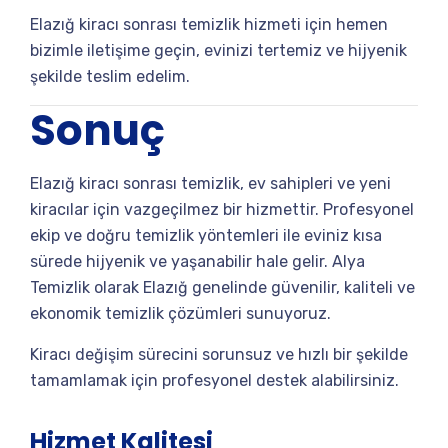
Elazığ kiracı sonrası temizlik hizmeti için hemen
bizimle iletişime geçin, evinizi tertemiz ve hijyenik
şekilde teslim edelim.
Sonuç
Elazığ kiracı sonrası temizlik, ev sahipleri ve yeni
kiracılar için vazgeçilmez bir hizmettir. Profesyonel
ekip ve doğru temizlik yöntemleri ile eviniz kısa
sürede hijyenik ve yaşanabilir hale gelir. Alya
Temizlik olarak Elazığ genelinde güvenilir, kaliteli ve
ekonomik temizlik çözümleri sunuyoruz.
Kiracı değişim sürecini sorunsuz ve hızlı bir şekilde
tamamlamak için profesyonel destek alabilirsiniz.
Hizmet Kalitesi