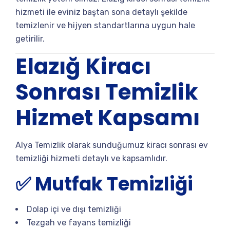
hizmeti ile eviniz baştan sona detaylı şekilde
temizlenir ve hijyen standartlarına uygun hale
getirilir.
Elazığ Kiracı
Sonrası Temizlik
Hizmet Kapsamı
Alya Temizlik olarak sunduğumuz kiracı sonrası ev
temizliği hizmeti detaylı ve kapsamlıdır.
✅ Mutfak Temizliği
Dolap içi ve dışı temizliği
Tezgah ve fayans temizliği