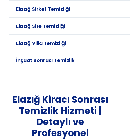
Elazığ Şirket Temizliği
Elazığ Site Temizliği
Elazığ Villa Temizliği
İnşaat Sonrası Temizlik
Elazığ Kiracı Sonrası
Temizlik Hizmeti |
Detaylı ve
Profesyonel