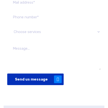
Send us message